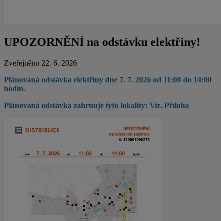
UPOZORNĚNÍ na odstávku elektřiny!
Zveřejněno 22. 6. 2026
Plánovaná odstávka elektřiny dne 7. 7. 2026 od 11:00 do 14:00
hodin.
Plánovaná odstávka zahrnuje tyto lokality: Viz. Příloha