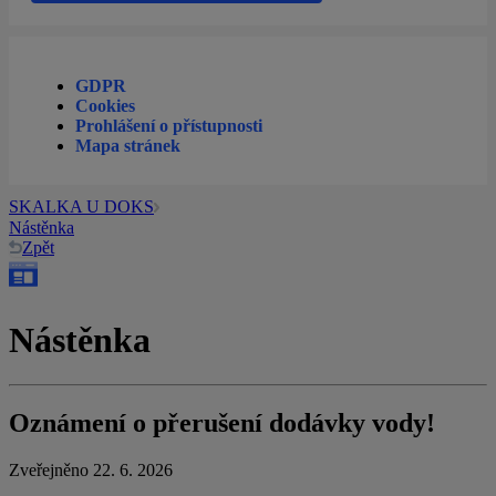
GDPR
Cookies
Prohlášení o přístupnosti
Mapa stránek
SKALKA U DOKS
Nástěnka
Zpět
Nástěnka
Oznámení o přerušení dodávky vody!
Zveřejněno 22. 6. 2026