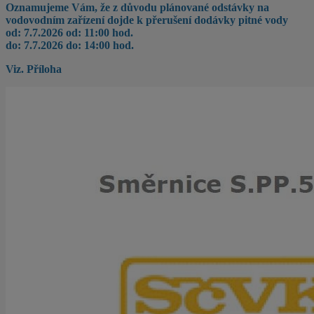
Oznamujeme Vám, že z důvodu plánované odstávky na
vodovodním zařízení dojde k přerušení dodávky pitné vody
od: 7.7.2026 od: 11:00 hod.
do: 7.7.2026 do: 14:00 hod.
Viz. Příloha