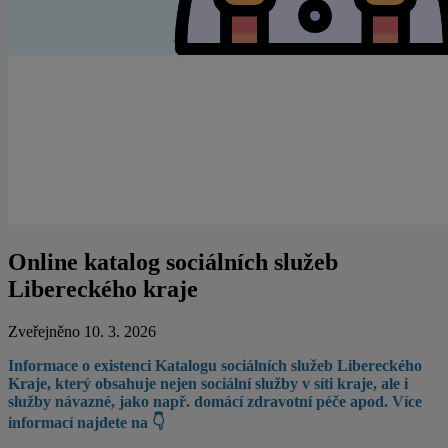
Online katalog sociálních služeb
Libereckého kraje
Zveřejněno 10. 3. 2026
Informace o existenci Katalogu sociálních služeb Libereckého
Kraje, který obsahuje nejen sociální služby v síti kraje, ale i
služby návazné, jako např. domácí zdravotní péče apod. Více
informací najdete na 👇